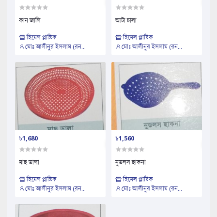
কান জালি
আটা চালা
হিমেল প্লাষ্টিক
হিমেল প্লাষ্টিক
মোঃ আলীনুর ইসলাম (রন...
মোঃ আলীনুর ইসলাম (রন...
৳1,680
৳1,560
মাছ ডালা
নুডলস ছাকনা
হিমেল প্লাষ্টিক
হিমেল প্লাষ্টিক
মোঃ আলীনুর ইসলাম (রন...
মোঃ আলীনুর ইসলাম (রন...