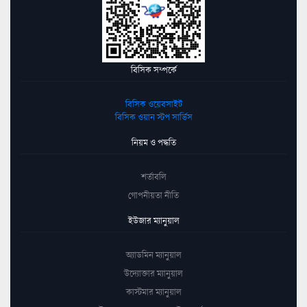
বিসিক সম্পর্কে
বিসিক ওয়েবসাইট
বিসিক ওয়ান স্টপ সার্ভিস
নিয়ম ও পদ্ধতি
শর্তাবলি
গোপনীয়তা নীতি
ইউজার ম্যানুয়াল
অ্যাডমিন ম্যানুয়াল
উদ্যোক্তার ম্যানুয়াল
কাস্টমার ম্যানুয়াল