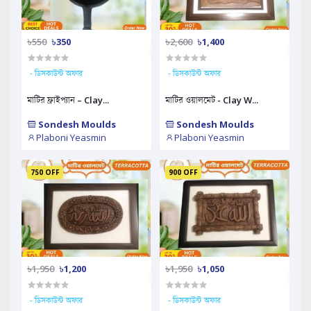
৳550
৳350
৳2,600
৳1,400
- ডিসকাউন্ট অফার
- ডিসকাউন্ট অফার
মাটির ফ্রাইপ্যান – Clay...
মাটির ওয়ালমেট - Clay W...
Sondesh Moulds
Sondesh Moulds
Plaboni Yeasmin
Plaboni Yeasmin
750 OFF
900 OFF
৳1,950
৳1,200
৳1,950
৳1,050
- ডিসকাউন্ট অফার
- ডিসকাউন্ট অফার