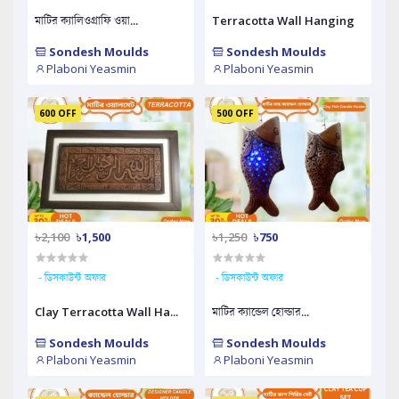
মাটির ক্যালিওগ্রাফি ওয়া...
Terracotta Wall Hanging
Sondesh Moulds
Sondesh Moulds
Plaboni Yeasmin
Plaboni Yeasmin
600 OFF
500 OFF
৳2,100
৳1,500
৳1,250
৳750
- ডিসকাউন্ট অফার
- ডিসকাউন্ট অফার
Clay Terracotta Wall Ha...
মাটির ক্যান্ডেল হোল্ডার...
Sondesh Moulds
Sondesh Moulds
Plaboni Yeasmin
Plaboni Yeasmin