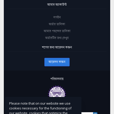
আমার অ্যাকাউন্ট
লগইন
অর্ডার তালিকা
আমার পছন্দের তালিকা
অর্ডারটির তথ্য দেখুন
শপের জন্য আবেদন করুন
আবেদন করুন
পরিচালনায়
Please note that on our website we use
কারিগরি সহায়তায়
cookies necessary for the functioning of
our website, cookies that optimize the