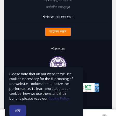
আমার পছন্দের তালিকা
অর্ডারটির তথ্য দেখুন
শপের জন্য আবেদন করুন
আবেদন করুন
পরিচালনায়
Please note that on our website we use
কারিগরি সহায়তায়
cookies necessary for the functioning of
our website, cookies that optimize the
performance. To learn more about our
cookies, how we use them, and their
নকশা ও বাস্তবায়নে
benefit, please read our
Cookie Policy
ওকে