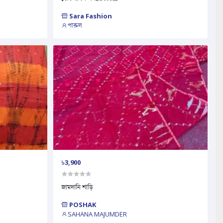
Sara Fashion
পারুল
৳3,900
জামদানি শাড়ি
POSHAK
SAHANA MAJUMDER