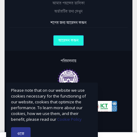
আমার পছন্দের তালিকা
অর্ডারটির তথ্য দেখুন
শপের জন্য আবেদন করুন
আবেদন করুন
পরিচালনায়
Please note that on our website we use
কারিগরি সহায়তায়
cookies necessary for the functioning of
our website, cookies that optimize the
performance. To learn more about our
cookies, how we use them, and their
নকশা ও বাস্তবায়নে
benefit, please read our
Cookie Policy
ওকে