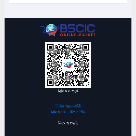
বিসিক সম্পর্কে
বিসিক ওয়েবসাইট
বিসিক ওয়ান স্টপ সার্ভিস
নিয়ম ও পদ্ধতি