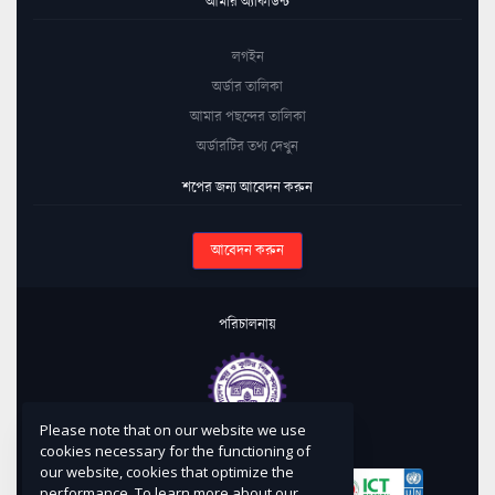
আমার অ্যাকাউন্ট
লগইন
অর্ডার তালিকা
আমার পছন্দের তালিকা
অর্ডারটির তথ্য দেখুন
শপের জন্য আবেদন করুন
আবেদন করুন
পরিচালনায়
Please note that on our website we use
কারিগরি সহায়তায়
cookies necessary for the functioning of
our website, cookies that optimize the
performance. To learn more about our