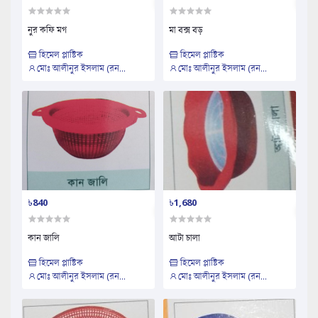
নুর কফি মগ
মা বক্স বড়
হিমেল প্লাষ্টিক
হিমেল প্লাষ্টিক
মোঃ আলীনুর ইসলাম (রন...
মোঃ আলীনুর ইসলাম (রন...
৳840
৳1,680
কান জালি
আটা চালা
হিমেল প্লাষ্টিক
হিমেল প্লাষ্টিক
মোঃ আলীনুর ইসলাম (রন...
মোঃ আলীনুর ইসলাম (রন...