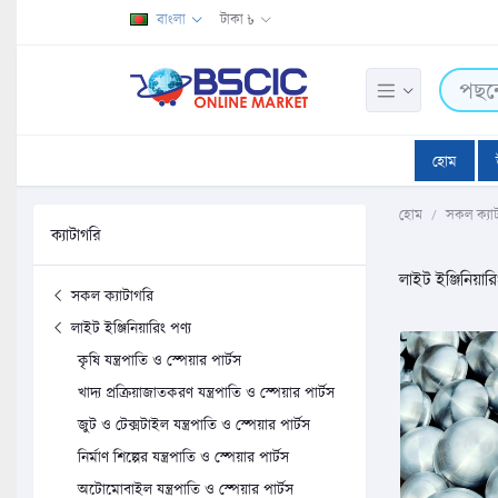
বাংলা
টাকা ৳
হোম
হোম
সকল ক্যা
ক্যাটাগরি
লাইট ইঞ্জিনিয়ারি
সকল ক্যাটাগরি
লাইট ইঞ্জিনিয়ারিং পণ্য
কৃষি যন্ত্রপাতি ও স্পেয়ার পার্টস
খাদ্য প্রক্রিয়াজাতকরণ যন্ত্রপাতি ও স্পেয়ার পার্টস
জুট ও টেক্সটাইল যন্ত্রপাতি ও স্পেয়ার পার্টস
নির্মাণ শিল্পের যন্ত্রপাতি ও স্পেয়ার পার্টস
অটোমোবাইল যন্ত্রপাতি ও স্পেয়ার পার্টস