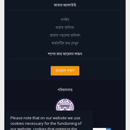
আমার অ্যাকাউন্ট
লগইন
অর্ডার তালিকা
আমার পছন্দের তালিকা
অর্ডারটির তথ্য দেখুন
শপের জন্য আবেদন করুন
আবেদন করুন
পরিচালনায়
Please note that on our website we use
কারিগরি সহায়তায়
cookies necessary for the functioning of
our website, cookies that optimize the